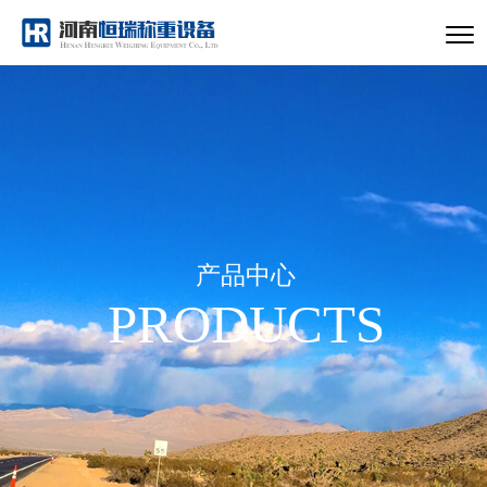
产品中心
PRODUCTS