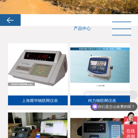
产品中心
可以介绍下你们的产品么？
上海耀华物联网仪表
柯力物联网仪表
你们是怎么收费的呢？