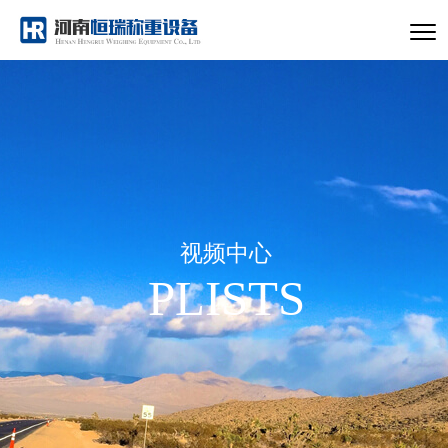
视频中心
PLISTS