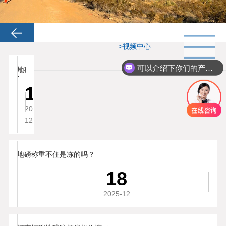
>视频中心
可以介绍下你们的产品么？
地磅误差多少算正常？
18
2025-
12
地磅称重不住是冻的吗？
18
2025-12