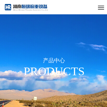
产品中心
PRODUCTS