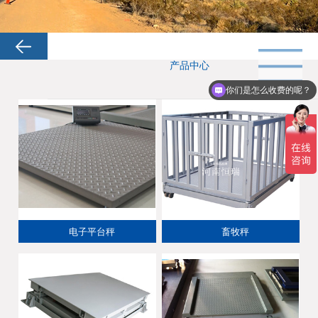
产品中心
你们是怎么收费的呢？
电子平台秤
畜牧秤