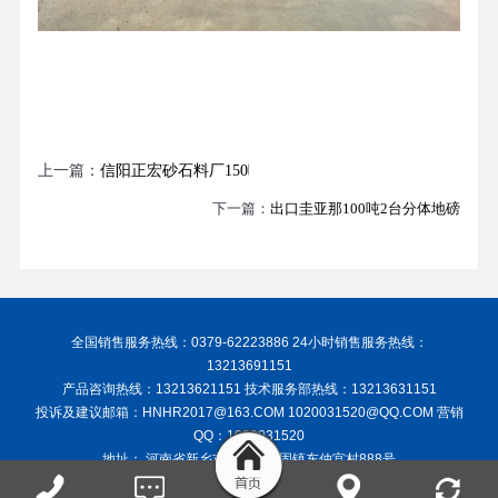
上一篇：
信阳正宏砂石料厂150吨地磅
下一篇：
出口圭亚那100吨2台分体地磅
全国销售服务热线：0379-62223886 24小时销售服务热线：
13213691151
产品咨询热线：13213621151 技术服务部热线：13213631151
投诉及建议邮箱：HNHR2017@163.COM 1020031520@QQ.COM 营销
QQ：1020031520
地址： 河南省新乡市封丘县陈固镇东仲宫村888号
Copyright © 2017 河南恒瑞称重设备有限公司_恒瑞称重_河南地磅厂家_