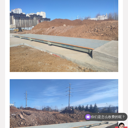
你们是怎么收费的呢？
现在有优惠活动么？