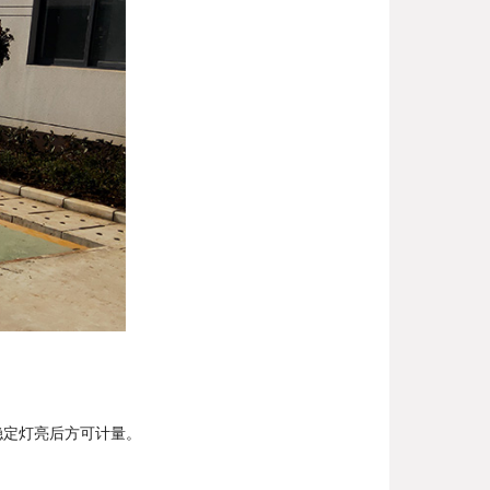
稳定灯亮后方可计量。