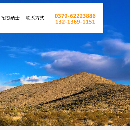
招贤纳士
联系方式