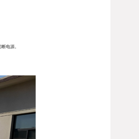
切断电源。