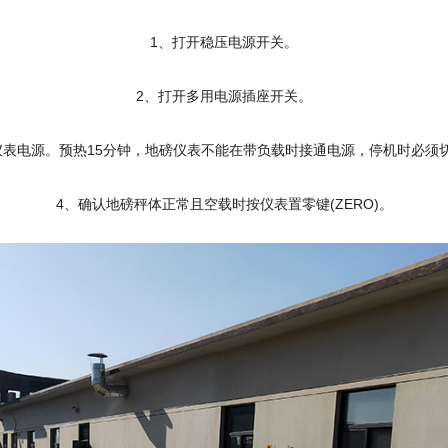
1、打开稳压电源开关。
2、打开多用电源插座开关。
仪表电源。预热15分钟，地磅仪表不能在带负载时接通电源，停机时必须
4、确认地磅秤体正常且空载时按仪表置零键(ZERO)。