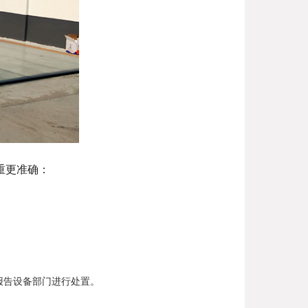
重更准确：
报告设备部门进行处置。