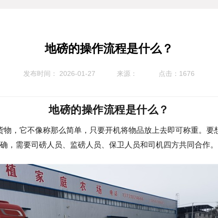
地磅的操作流程是什么？
发布时间： 2026-01-27
来源：
点击：1676
地磅的操作流程是什么？
货物，它不像称那么简单，只要开机将物品放上去即可称重。要
确，需要司磅人员、监磅人员、保卫人员和司机四方共同合作。