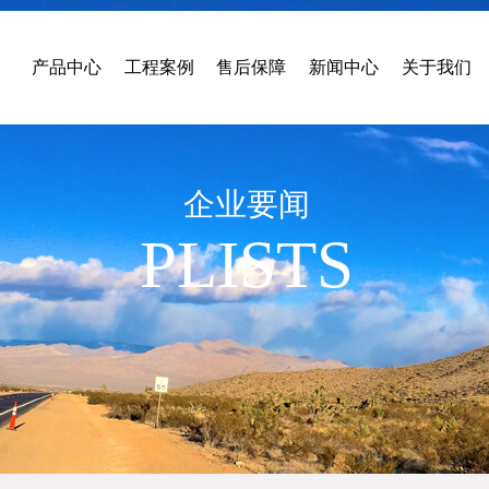
产品中心
工程案例
售后保障
新闻中心
关于我们
企业要闻
PLISTS