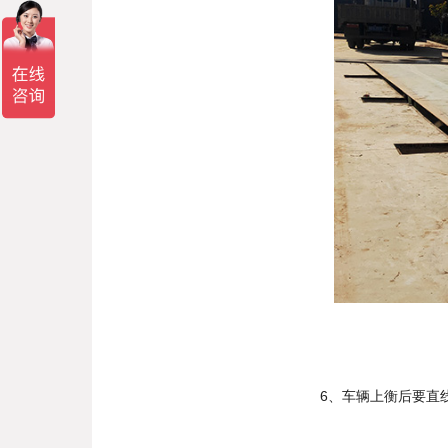
6、车辆上衡后要直