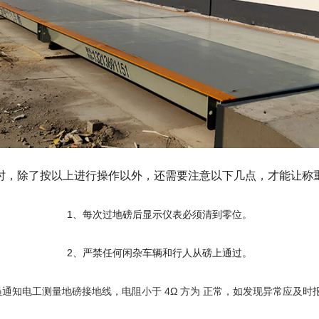
时，除了按以上进行操作以外，还需要注意以下几点，才能让称
1、每次过地磅后显示仪表必须清到零位。
2、严禁任何闲杂车辆和行人从磅上通过。
通知电工测量地磅接地线，电阻小于 4Ω 方为 正常，如发现异常应及时