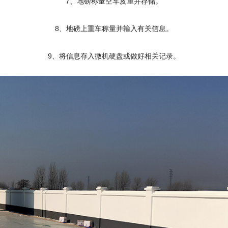
7、地磅称量空车皮重并存储。
8、地磅上重车称量并输入有关信息。
9、将信息存入微机硬盘或做好相关记录。