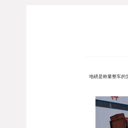
地磅是称量整车的