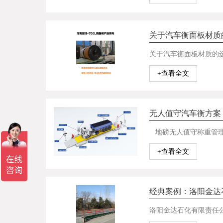
关于汽车衡面板材质
+查看全文
无人值守汽车衡方案
地磅无人值守称重管理系
+查看全文
经典案例：洛阳金达