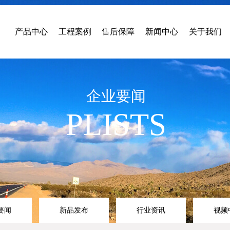
产品中心
工程案例
售后保障
新闻中心
关于我们
企业要闻
PLISTS
要闻
新品发布
行业资讯
视频