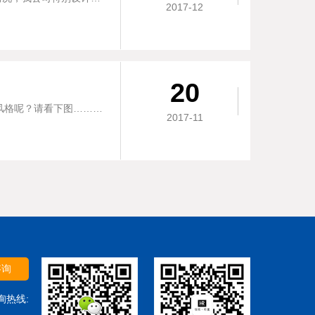
2017-12
20
何谓地磅厂家，厂家就是可以有规格性的批量生产，有个性化的定制，那么你到底喜欢什么样的风格呢？请看下图……这种清新明亮风格的……还是这种质感强耐磨型的……还是这种......
2017-11
咨询
询热线: