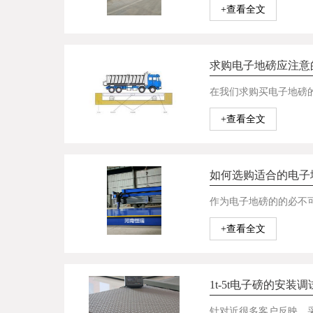
+查看全文
求购电子地磅应注意
+查看全文
如何选购适合的电子
+查看全文
1t-5t电子磅的安装