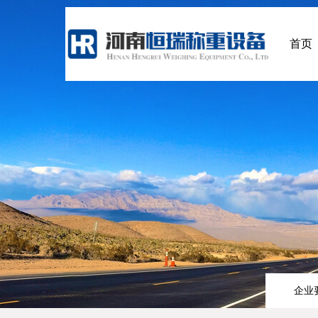
首页
企业