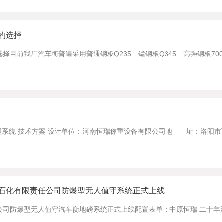
的选择
统 技术方案 设计单位：河南恒瑞称重设备有限公司地 址：洛阳市西工区
石化有限责任公司防爆型无人值守系统正式上线