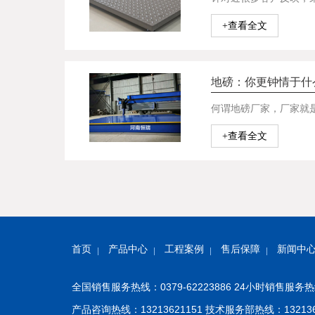
+查看全文
地磅：你更钟情于什
+查看全文
首页
产品中心
工程案例
售后保障
新闻中
全国销售服务热线：0379-62223886 24小时销售服务热线
产品咨询热线：13213621151 技术服务部热线：132136