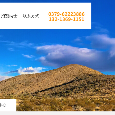
招贤纳士
联系方式
中心